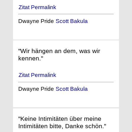
Zitat Permalink
Dwayne Pride
Scott Bakula
"Wir hängen an dem, was wir
kennen."
Zitat Permalink
Dwayne Pride
Scott Bakula
"Keine Intimitäten über meine
Intimitäten bitte, Danke schön."