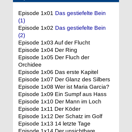
Episode 1x01
Das gestiefelte Bein
(1)
Episode 1x02
Das gestiefelte Bein
(2)
Episode 1x03 Auf der Flucht
Episode 1x04 Der Ring
Episode 1x05 Der Fluch der
Orchidee
Episode 1x06 Das erste Kapitel
Episode 1x07 Der Glanz des Silbers
Episode 1x08 Wer ist Maria Garcia?
Episode 1x09 Ein Sumpf aus Hass
Episode 1x10 Der Mann im Loch
Episode 1x11 Der Köder
Episode 1x12 Der Schatz im Golf
Episode 1x13 14 letzte Tage
Episode 1x14 Der unsichtbare