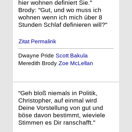
hier wohnen definiert Sie."
Brody: "Gut, und wo muss ich
wohnen wenn ich mich über 8
Stunden Schlaf definieren will?"
Zitat Permalink
Dwayne Pride
Scott Bakula
Meredith Brody
Zoe McLellan
"Geh bloß niemals in Politik,
Christopher, auf einmal wird
Deine Vorstellung von gut und
böse davon bestimmt, wieviele
Stimmen es Dir ranschafft."