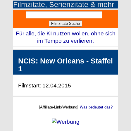
Filmzitate, Serienzitate & mehr
Für alle, die KI nutzen wollen, ohne sich
im Tempo zu verlieren.
NCIS: New Orleans - Staffel
1
Filmstart: 12.04.2015
[Affiliate-Link/Werbung]
Was bedeutet das?