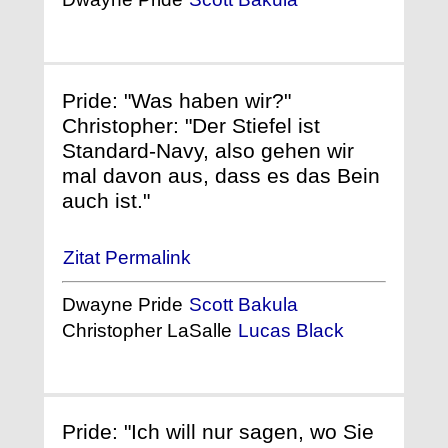
Pride: "Was haben wir?"
Christopher: "Der Stiefel ist
Standard-Navy, also gehen wir
mal davon aus, dass es das Bein
auch ist."
Zitat Permalink
Dwayne Pride
Scott Bakula
Christopher LaSalle
Lucas Black
Pride: "Ich will nur sagen, wo Sie