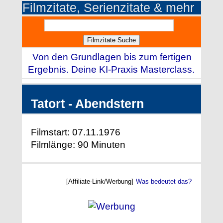
Filmzitate, Serienzitate & mehr
Von den Grundlagen bis zum fertigen
Ergebnis. Deine KI-Praxis Masterclass.
Tatort - Abendstern
Filmstart: 07.11.1976
Filmlänge: 90 Minuten
[Affiliate-Link/Werbung]
Was bedeutet das?