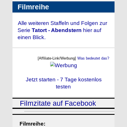
Filmreihe
Alle weiteren Staffeln und Folgen zur
Serie
Tatort - Abendstern
hier auf
einen Blick.
[Affiliate-Link/Werbung]
Was bedeutet das?
Jetzt starten - 7 Tage kostenlos
testen
Filmzitate auf Facebook
Filmreihe: