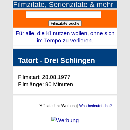
Filmzitate, Serienzitate & mehr
Für alle, die KI nutzen wollen, ohne sich
im Tempo zu verlieren.
Tatort - Drei Schlingen
Filmstart: 28.08.1977
Filmlänge: 90 Minuten
[Affiliate-Link/Werbung]
Was bedeutet das?