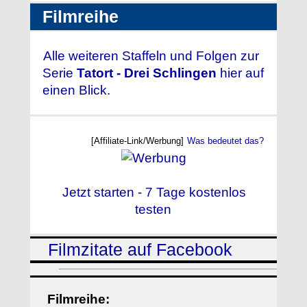
Filmreihe
Alle weiteren Staffeln und Folgen zur
Serie
Tatort - Drei Schlingen
hier auf
einen Blick.
[Affiliate-Link/Werbung]
Was bedeutet das?
Jetzt starten - 7 Tage kostenlos
testen
Filmzitate auf Facebook
Filmreihe: