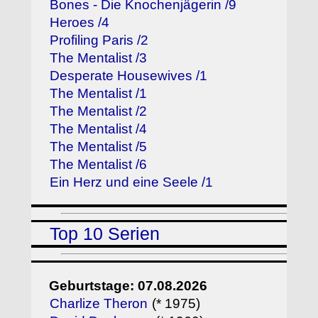
Bones - Die Knochenjägerin /9
Heroes /4
Profiling Paris /2
The Mentalist /3
Desperate Housewives /1
The Mentalist /1
The Mentalist /2
The Mentalist /4
The Mentalist /5
The Mentalist /6
Ein Herz und eine Seele /1
Top 10 Serien
Geburtstage: 07.08.2026
Charlize Theron
(* 1975)