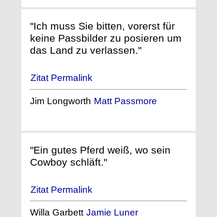
"Ich muss Sie bitten, vorerst für
keine Passbilder zu posieren um
das Land zu verlassen."
Zitat Permalink
Jim Longworth
Matt Passmore
"Ein gutes Pferd weiß, wo sein
Cowboy schläft."
Zitat Permalink
Willa Garbett
Jamie Luner