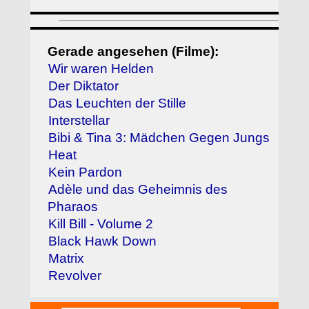
Gerade angesehen (Filme):
Wir waren Helden
Der Diktator
Das Leuchten der Stille
Interstellar
Bibi & Tina 3: Mädchen Gegen Jungs
Heat
Kein Pardon
Adèle und das Geheimnis des
Pharaos
Kill Bill - Volume 2
Black Hawk Down
Matrix
Revolver