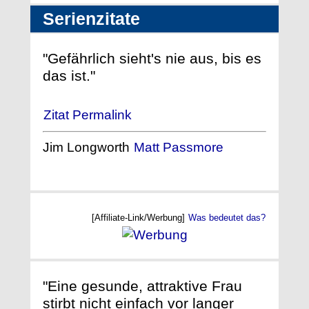
Serienzitate
"Gefährlich sieht's nie aus, bis es
das ist."
Zitat Permalink
Jim Longworth
Matt Passmore
[Affiliate-Link/Werbung]
Was bedeutet das?
"Eine gesunde, attraktive Frau
stirbt nicht einfach vor langer