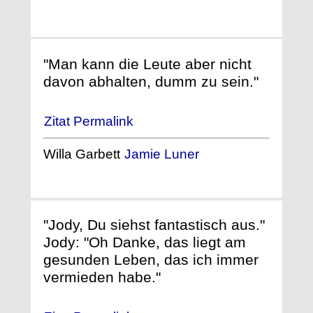
"Man kann die Leute aber nicht
davon abhalten, dumm zu sein."
Zitat Permalink
Willa Garbett
Jamie Luner
"Jody, Du siehst fantastisch aus."
Jody: "Oh Danke, das liegt am
gesunden Leben, das ich immer
vermieden habe."