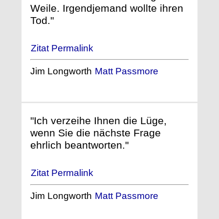
Weile. Irgendjemand wollte ihren
Tod."
Zitat Permalink
Jim Longworth
Matt Passmore
"Ich verzeihe Ihnen die Lüge,
wenn Sie die nächste Frage
ehrlich beantworten."
Zitat Permalink
Jim Longworth
Matt Passmore