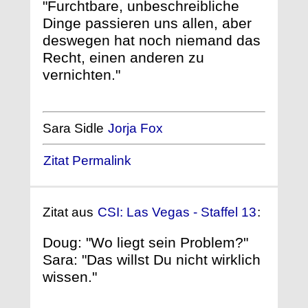
"Furchtbare, unbeschreibliche
Dinge passieren uns allen, aber
deswegen hat noch niemand das
Recht, einen anderen zu
vernichten."
Sara Sidle
Jorja Fox
Zitat Permalink
Zitat aus
CSI: Las Vegas - Staffel 13
:
Doug: "Wo liegt sein Problem?"
Sara: "Das willst Du nicht wirklich
wissen."