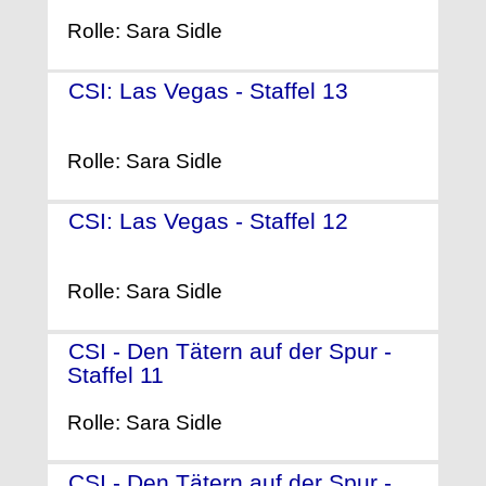
Rolle: Sara Sidle
CSI: Las Vegas - Staffel 13
-
(2012)
Rolle: Sara Sidle
CSI: Las Vegas - Staffel 12
-
(2011)
Rolle: Sara Sidle
CSI - Den Tätern auf der Spur -
Staffel 11
- (2010)
Rolle: Sara Sidle
CSI - Den Tätern auf der Spur -