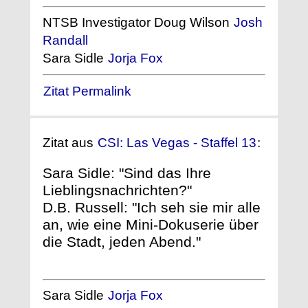
NTSB Investigator Doug Wilson
Josh
Randall
Sara Sidle
Jorja Fox
Zitat Permalink
Zitat aus
CSI: Las Vegas - Staffel 13
:
Sara Sidle: "Sind das Ihre
Lieblingsnachrichten?"
D.B. Russell: "Ich seh sie mir alle
an, wie eine Mini-Dokuserie über
die Stadt, jeden Abend."
Sara Sidle
Jorja Fox