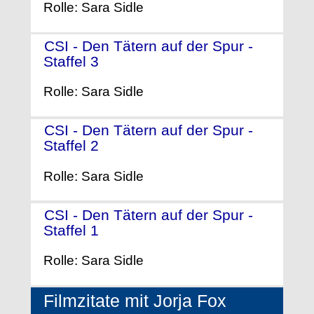
Rolle: Sara Sidle
CSI - Den Tätern auf der Spur -
Staffel 3
- (2002)
Rolle: Sara Sidle
CSI - Den Tätern auf der Spur -
Staffel 2
- (2001)
Rolle: Sara Sidle
CSI - Den Tätern auf der Spur -
Staffel 1
- (2000)
Rolle: Sara Sidle
Filmzitate mit Jorja Fox