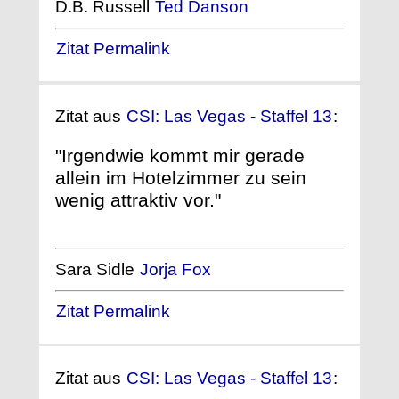
D.B. Russell
Ted Danson
Zitat Permalink
Zitat aus
CSI: Las Vegas - Staffel 13
:
"Irgendwie kommt mir gerade
allein im Hotelzimmer zu sein
wenig attraktiv vor."
Sara Sidle
Jorja Fox
Zitat Permalink
Zitat aus
CSI: Las Vegas - Staffel 13
: