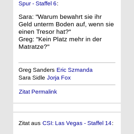
Spur - Staffel 6
:
Sara: "Warum bewahrt sie ihr
Geld unterm Boden auf, wenn sie
einen Tresor hat?"
Greg: "Kein Platz mehr in der
Matratze?"
Greg Sanders
Eric Szmanda
Sara Sidle
Jorja Fox
Zitat Permalink
Zitat aus
CSI: Las Vegas - Staffel 14
: