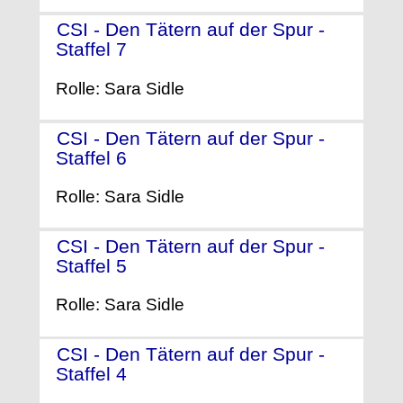
CSI - Den Tätern auf der Spur -
Staffel 7
- (2006)
Rolle: Sara Sidle
CSI - Den Tätern auf der Spur -
Staffel 6
- (2005)
Rolle: Sara Sidle
CSI - Den Tätern auf der Spur -
Staffel 5
- (2004)
Rolle: Sara Sidle
CSI - Den Tätern auf der Spur -
Staffel 4
- (2003)