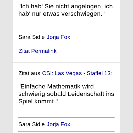
"Ich hab' Sie nicht angelogen, ich
hab' nur etwas verschwiegen."
Sara Sidle
Jorja Fox
Zitat Permalink
Zitat aus
CSI: Las Vegas - Staffel 13
:
"Einfache Mathematik wird
schwierig sobald Leidenschaft ins
Spiel kommt."
Sara Sidle
Jorja Fox