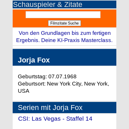
Schauspieler & Zitate
Von den Grundlagen bis zum fertigen
Ergebnis. Deine KI-Praxis Masterclass.
Jorja Fox
Geburtstag: 07.07.1968
Geburtsort: New York City, New York,
USA
Serien mit Jorja Fox
CSI: Las Vegas - Staffel 14
-
(2013)