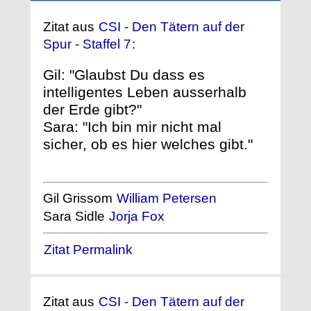
Zitat aus
CSI - Den Tätern auf der
Spur - Staffel 7
:
Gil: "Glaubst Du dass es
intelligentes Leben ausserhalb
der Erde gibt?"
Sara: "Ich bin mir nicht mal
sicher, ob es hier welches gibt."
Gil Grissom
William Petersen
Sara Sidle
Jorja Fox
Zitat Permalink
Zitat aus
CSI - Den Tätern auf der