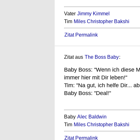
Vater
Jimmy Kimmel
Tim
Miles Christopher Bakshi
Zitat Permalink
Zitat aus
The Boss Baby
:
Baby Boss: "Wenn ich diese Mis
immer hier mit Dir leben!"
Tim: "Na gut, ich helfe Dir... 
Baby Boss: "Deal!"
Baby
Alec Baldwin
Tim
Miles Christopher Bakshi
Zitat Permalink