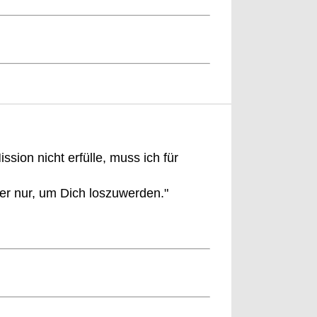
sion nicht erfülle, muss ich für
aber nur, um Dich loszuwerden."